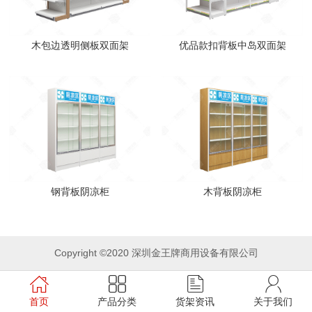
木包边透明侧板双面架
优品款扣背板中岛双面架
钢背板阴凉柜
木背板阴凉柜
Copyright ©2020 深圳金王牌商用设备有限公司
首页
产品分类
货架资讯
关于我们